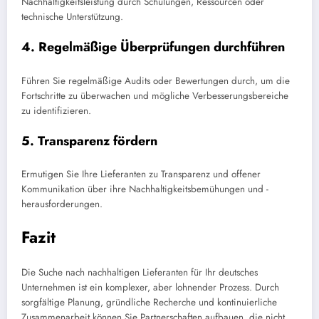
Nachhaltigkeitsleistung durch Schulungen, Ressourcen oder
technische Unterstützung.
4. Regelmäßige Überprüfungen durchführen
Führen Sie regelmäßige Audits oder Bewertungen durch, um die
Fortschritte zu überwachen und mögliche Verbesserungsbereiche
zu identifizieren.
5. Transparenz fördern
Ermutigen Sie Ihre Lieferanten zu Transparenz und offener
Kommunikation über ihre Nachhaltigkeitsbemühungen und -
herausforderungen.
Fazit
Die Suche nach nachhaltigen Lieferanten für Ihr deutsches
Unternehmen ist ein komplexer, aber lohnender Prozess. Durch
sorgfältige Planung, gründliche Recherche und kontinuierliche
Zusammenarbeit können Sie Partnerschaften aufbauen, die nicht