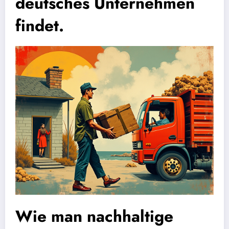
deutsches Unternehmen
findet.
Wie man nachhaltige