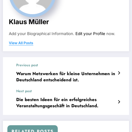
Klaus Müller
Add your Biographical Information.
Edit your Profile
now.
View All Posts
Previous post
Warum Netzwerken für kleine Unternehmen in
Deutschland entscheidend ist.
Next post
Die besten Ideen für ein erfolgreiches
Veranstaltungsgeschäft in Deutschland.
RELATED POSTS