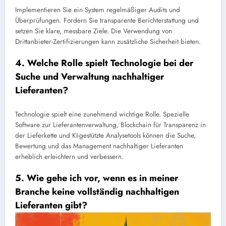
Implementieren Sie ein System regelmäßiger Audits und
Überprüfungen. Fordern Sie transparente Berichterstattung und
setzen Sie klare, messbare Ziele. Die Verwendung von
Drittanbieter-Zertifizierungen kann zusätzliche Sicherheit bieten.
4. Welche Rolle spielt Technologie bei der
Suche und Verwaltung nachhaltiger
Lieferanten?
Technologie spielt eine zunehmend wichtige Rolle. Spezielle
Software zur Lieferantenverwaltung, Blockchain für Transparenz in
der Lieferkette und KI-gestützte Analysetools können die Suche,
Bewertung und das Management nachhaltiger Lieferanten
erheblich erleichtern und verbessern.
5. Wie gehe ich vor, wenn es in meiner
Branche keine vollständig nachhaltigen
Lieferanten gibt?