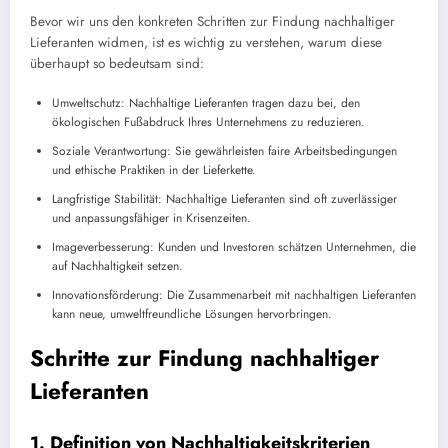
Bevor wir uns den konkreten Schritten zur Findung nachhaltiger
Lieferanten widmen, ist es wichtig zu verstehen, warum diese
überhaupt so bedeutsam sind:
Umweltschutz: Nachhaltige Lieferanten tragen dazu bei, den
ökologischen Fußabdruck Ihres Unternehmens zu reduzieren.
Soziale Verantwortung: Sie gewährleisten faire Arbeitsbedingungen
und ethische Praktiken in der Lieferkette.
Langfristige Stabilität: Nachhaltige Lieferanten sind oft zuverlässiger
und anpassungsfähiger in Krisenzeiten.
Imageverbesserung: Kunden und Investoren schätzen Unternehmen, die
auf Nachhaltigkeit setzen.
Innovationsförderung: Die Zusammenarbeit mit nachhaltigen Lieferanten
kann neue, umweltfreundliche Lösungen hervorbringen.
Schritte zur Findung nachhaltiger
Lieferanten
1. Definition von Nachhaltigkeitskriterien