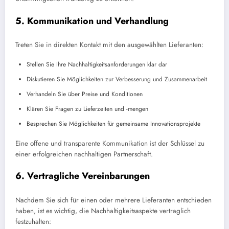
5. Kommunikation und Verhandlung
Treten Sie in direkten Kontakt mit den ausgewählten Lieferanten:
Stellen Sie Ihre Nachhaltigkeitsanforderungen klar dar
Diskutieren Sie Möglichkeiten zur Verbesserung und Zusammenarbeit
Verhandeln Sie über Preise und Konditionen
Klären Sie Fragen zu Lieferzeiten und -mengen
Besprechen Sie Möglichkeiten für gemeinsame Innovationsprojekte
Eine offene und transparente Kommunikation ist der Schlüssel zu
einer erfolgreichen nachhaltigen Partnerschaft.
6. Vertragliche Vereinbarungen
Nachdem Sie sich für einen oder mehrere Lieferanten entschieden
haben, ist es wichtig, die Nachhaltigkeitsaspekte vertraglich
festzuhalten: