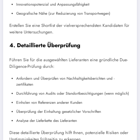
Innovationspotenzial und Anpassungsfähigkeit
Geografische Nähe (zur Reduzierung von Transportwegen)
Erstellen Sie eine Shortlist der vielversprechendsten Kandidaten für
weitere Untersuchungen.
4. Detaillierte Überprüfung
Führen Sie für die ausgewählten Lieferanten eine gründliche Due-
Diligence-Prüfung durch:
Anfordern und Überprüfen von Nachhaltigkeitsberichten und -
zertifikaten
Durchführung von Audits oder Standortbesichtigungen (wenn möglich)
Einholen von Referenzen anderer Kunden
Überprüfung der Einhaltung gesetzlicher Vorschriften
Analyse der Lieferkette des Lieferanten
Diese detaillierte Überprüfung hilft Ihnen, potenzielle Risiken oder
Unstimmigkeiten frühzeitig zu erkennen.