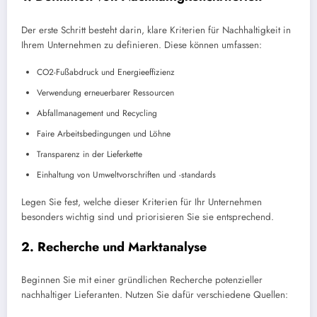
Der erste Schritt besteht darin, klare Kriterien für Nachhaltigkeit in
Ihrem Unternehmen zu definieren. Diese können umfassen:
CO2-Fußabdruck und Energieeffizienz
Verwendung erneuerbarer Ressourcen
Abfallmanagement und Recycling
Faire Arbeitsbedingungen und Löhne
Transparenz in der Lieferkette
Einhaltung von Umweltvorschriften und -standards
Legen Sie fest, welche dieser Kriterien für Ihr Unternehmen
besonders wichtig sind und priorisieren Sie sie entsprechend.
2. Recherche und Marktanalyse
Beginnen Sie mit einer gründlichen Recherche potenzieller
nachhaltiger Lieferanten. Nutzen Sie dafür verschiedene Quellen: