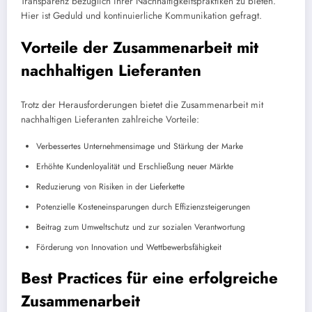
Transparenz bezüglich ihrer Nachhaltigkeitspraktiken zu bieten.
Hier ist Geduld und kontinuierliche Kommunikation gefragt.
Vorteile der Zusammenarbeit mit
nachhaltigen Lieferanten
Trotz der Herausforderungen bietet die Zusammenarbeit mit
nachhaltigen Lieferanten zahlreiche Vorteile:
Verbessertes Unternehmensimage und Stärkung der Marke
Erhöhte Kundenloyalität und Erschließung neuer Märkte
Reduzierung von Risiken in der Lieferkette
Potenzielle Kosteneinsparungen durch Effizienzsteigerungen
Beitrag zum Umweltschutz und zur sozialen Verantwortung
Förderung von Innovation und Wettbewerbsfähigkeit
Best Practices für eine erfolgreiche
Zusammenarbeit