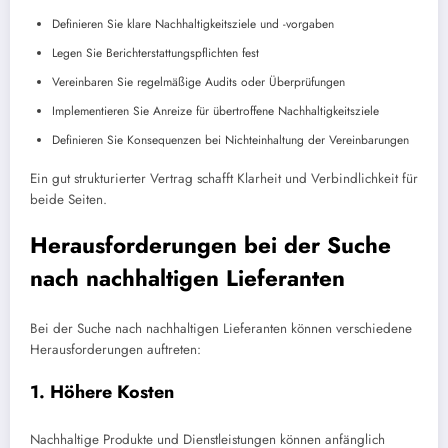
Definieren Sie klare Nachhaltigkeitsziele und -vorgaben
Legen Sie Berichterstattungspflichten fest
Vereinbaren Sie regelmäßige Audits oder Überprüfungen
Implementieren Sie Anreize für übertroffene Nachhaltigkeitsziele
Definieren Sie Konsequenzen bei Nichteinhaltung der Vereinbarungen
Ein gut strukturierter Vertrag schafft Klarheit und Verbindlichkeit für
beide Seiten.
Herausforderungen bei der Suche
nach nachhaltigen Lieferanten
Bei der Suche nach nachhaltigen Lieferanten können verschiedene
Herausforderungen auftreten:
1. Höhere Kosten
Nachhaltige Produkte und Dienstleistungen können anfänglich