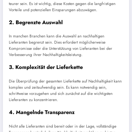
teurer sein. Es ist wichtig, diese Kosten gegen die langfristigen
Vorteile und potenziellen Einsparungen abzuwägen.
2. Begrenzte Auswahl
In manchen Branchen kann die Auswahl an nachhaltigen
Lieferanten begrenzt sein. Dies erfordert möglicherweise
Kompromisse oder die Unterstützung von Lieferanten bei der
Verbesserung ihrer Nachhaltigkeitsleistung.
3. Komplexität der Lieferkette
Die Überprüfung der gesamten Lieferkette auf Nachhaltigkeit kann
komplex und zeitaufwendig sein. Es kann notwendig sein,
schrittweise vorzugehen und sich zunächst auf die wichtigsten
Lieferanten zu konzentrieren.
4. Mangelnde Transparenz
Nicht alle Lieferanten sind bereit oder in der Lage, vollständige