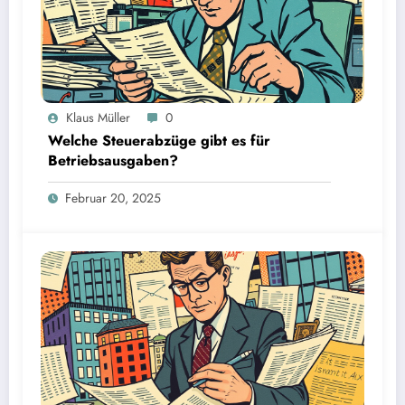
Klaus Müller
0
Welche Steuerabzüge gibt es für
Betriebsausgaben?
Februar 20, 2025