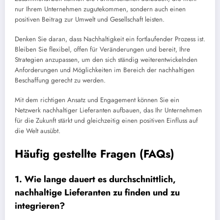
nur Ihrem Unternehmen zugutekommen, sondern auch einen
positiven Beitrag zur Umwelt und Gesellschaft leisten.
Denken Sie daran, dass Nachhaltigkeit ein fortlaufender Prozess ist.
Bleiben Sie flexibel, offen für Veränderungen und bereit, Ihre
Strategien anzupassen, um den sich ständig weiterentwickelnden
Anforderungen und Möglichkeiten im Bereich der nachhaltigen
Beschaffung gerecht zu werden.
Mit dem richtigen Ansatz und Engagement können Sie ein
Netzwerk nachhaltiger Lieferanten aufbauen, das Ihr Unternehmen
für die Zukunft stärkt und gleichzeitig einen positiven Einfluss auf
die Welt ausübt.
Häufig gestellte Fragen (FAQs)
1. Wie lange dauert es durchschnittlich,
nachhaltige Lieferanten zu finden und zu
integrieren?