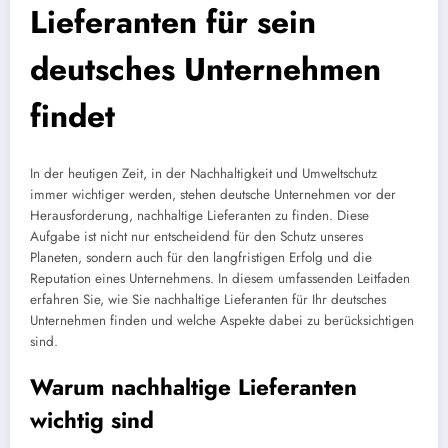
Lieferanten für sein
deutsches Unternehmen
findet
In der heutigen Zeit, in der Nachhaltigkeit und Umweltschutz
immer wichtiger werden, stehen deutsche Unternehmen vor der
Herausforderung, nachhaltige Lieferanten zu finden. Diese
Aufgabe ist nicht nur entscheidend für den Schutz unseres
Planeten, sondern auch für den langfristigen Erfolg und die
Reputation eines Unternehmens. In diesem umfassenden Leitfaden
erfahren Sie, wie Sie nachhaltige Lieferanten für Ihr deutsches
Unternehmen finden und welche Aspekte dabei zu berücksichtigen
sind.
Warum nachhaltige Lieferanten
wichtig sind