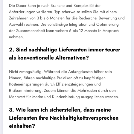
Die Dauer kann je nach Branche und Komplexität der
Anforderungen variieren. Typischerweise sollten Sie mit einem
Zeitrahmen von 3 bis 6 Monaten für die Recherche, Bewertung und
Auswahl rechnen. Die vollständige Integration und Optimierung
der Zusammenarbeit kann weitere 6 bis 12 Monate in Anspruch
nehmen.
2. Sind nachhaltige Lieferanten immer teurer
als konventionelle Alternativen?
Nicht zwangsläufig. Während die Anfangskosten höher sein
können, führen nachhaltige Praktiken oft zu langfristigen
Kosteneinsparungen durch Effizienzsteigerungen und
Risikominimierung. Zudem können die Mehrkosten durch den
Mehrwert für Marke und Kundenbindung ausgeglichen werden.
3. Wie kann ich sicherstellen, dass meine
Lieferanten ihre Nachhaltigkeitsversprechen
einhalten?