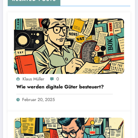
Klaus Müller
0
Wie werden digitale Güter besteuert?
Februar 20, 2025