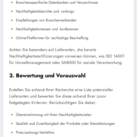
Branchenspezifische Datenbanken und Verzeichnisse
Nachhaltigkeitsberichte und -rankings
Empfehlungen von Branchenverbänden
Nachhaltigkeitsmessen und -konferenzen
Online-Plattformen für nachhaltige Beschaffung
Achten Sie besonders auf Lieferanten, die bereits
Nachhaltigkeitszertifizierungen vorweisen können, wie ISO 14001
für Umweltmanagement oder SA8000 für soziale Verantwortung.
3. Bewertung und Vorauswahl
Erstellen Sie anhand Ihrer Recherche eine Liste potenzieller
Lieferanten und bewerten Sie diese anhand Ihrer zuvor
festgelegten Kriterien. Berücksichtigen Sie dabei:
Übereinstimmung mit Ihren Nachhaltigkeitszielen
Qualität und Zuverlässigkeit der Produkte oder Dienstleistungen
Preis-Leistungs-Verhältnis