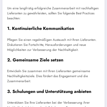
Um eine langfristig erfolgreiche Zusammenarbeit mit nachhaltigen
Lieferanten zu gewährleisten, sollten Sie folgende Best Practices
beachten:
1. Kontinuierliche Kommunikation
Pflegen Sie einen regelmäßigen Austausch mit Ihren Lieferanten.
Diskutieren Sie Fortschritte, Herausforderungen und neue
Möglichkeiten zur Verbesserung der Nachhaltigkeit.
2. Gemeinsame Ziele setzen
Entwickeln Sie zusammen mit Ihren Lieferanten gemeinsame
Nachhaltigkeitsziele. Dies fördert das Engagement und die
Zusammenarbeit.
3. Schulungen und Unterstützung anbieten
Unterstützen Sie Ihre Lieferanten bei der Verbesserung ihrer